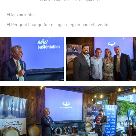
El lanzamiento
El Peugeot Lounge fue el lugar elegido para el evento.