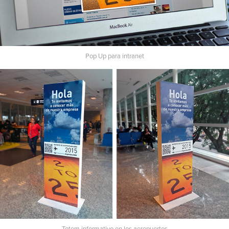
Pop Up para intranet
Totem informativo en los aeropuertos