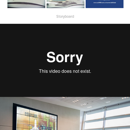
Storyboard