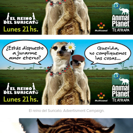
El reino del Suricato. Advertisment Campaign.