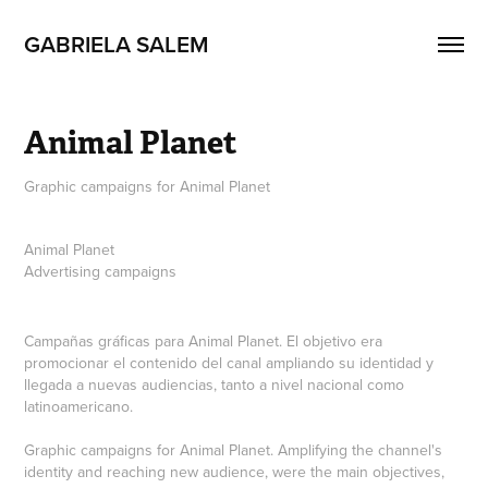
GABRIELA SALEM
Animal Planet
Graphic campaigns for Animal Planet
Animal Planet
Advertising campaigns
Campañas gráficas para Animal Planet. El objetivo era
promocionar el contenido del canal ampliando su identidad y
llegada a nuevas audiencias, tanto a nivel nacional como
latinoamericano.
Graphic campaigns for Animal Planet. Amplifying the channel's
identity and reaching new audience, were the main objectives,