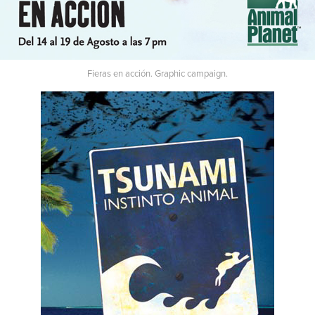
Fieras en acción. Graphic campaign.