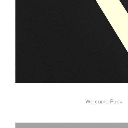
Welcome Pack