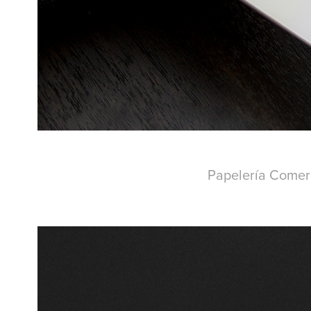
Papelería Comer